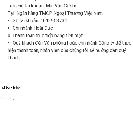
Tên chủ tài khoản: Mai Văn Cương
Tại: Ngân hàng TMCP Ngoại Thương Việt Nam
• Số tài khoản: 1013968731
• Chi nhánh Hoài Đức
b. Thanh toán trực tiếp bằng tiền mặt
• Quý khách đến Văn phòng hoặc chi nhánh Công ty để thực
hiện thanh toán, nhân viên của chúng tôi sẽ hướng dẫn quý
khách.
Like this:
Loading...