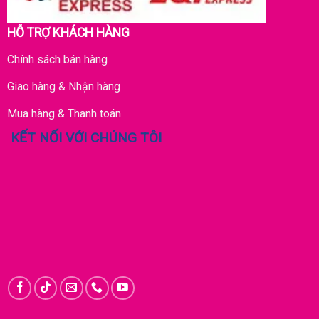
HỖ TRỢ KHÁCH HÀNG
Chính sách bán hàng
Giao hàng & Nhận hàng
Mua hàng & Thanh toán
KẾT NỐI VỚI CHÚNG TÔI