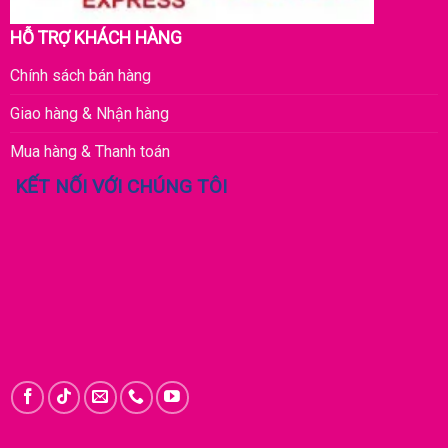
HỖ TRỢ KHÁCH HÀNG
Chính sách bán hàng
Giao hàng & Nhận hàng
Mua hàng & Thanh toán
KẾT NỐI VỚI CHÚNG TÔI