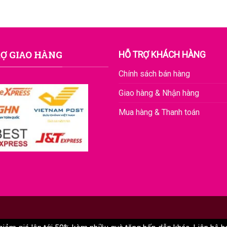
Ợ GIAO HÀNG
HỖ TRỢ KHÁCH HÀNG
Chính sách bán hàng
Giao hàng & Nhận hàng
Mua hàng & Thanh toán