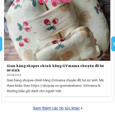
Gian hàng shopee chính hãng GVmama chuyên đồ bé
sơ sinh
05/04/2024
Gian hàng shopee chính hãng GVmama chuyên đồ bé sơ sinh. Mẹ
tham khảo theo https://shopee.vn/goimebehanoi GVmama là
thương hiệu gối dành cho người Việt. ...
Xem thêm các tin tức khác