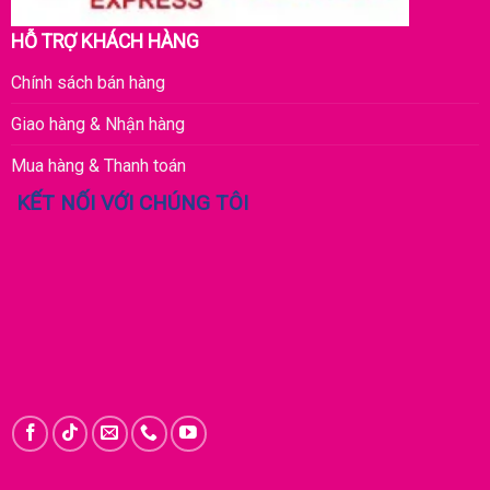
HỖ TRỢ KHÁCH HÀNG
Chính sách bán hàng
Giao hàng & Nhận hàng
Mua hàng & Thanh toán
KẾT NỐI VỚI CHÚNG TÔI