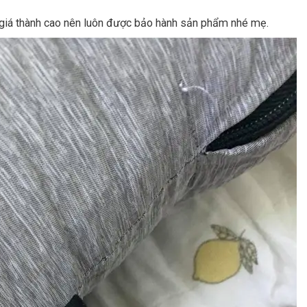
 giá thành cao nên luôn được bảo hành sản phẩm nhé mẹ.