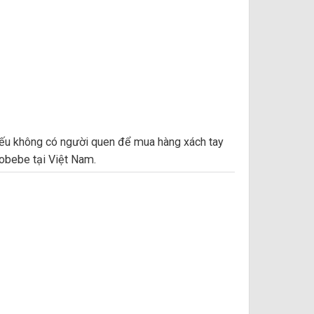
Nếu không có người quen để mua hàng xách tay
tobebe tại Việt Nam.