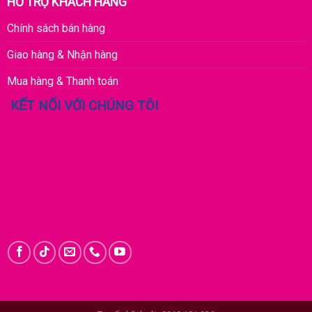
HỖ TRỢ KHÁCH HÀNG
Chính sách bán hàng
Giao hàng & Nhận hàng
Mua hàng & Thanh toán
KẾT NỐI VỚI CHÚNG TÔI