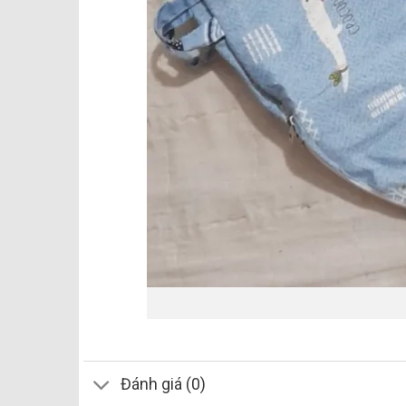
Đánh giá (0)