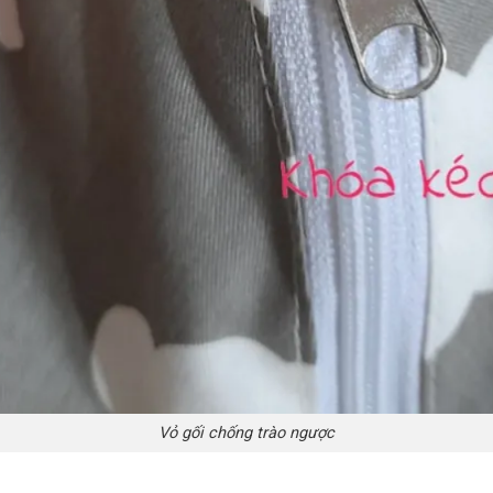
Vỏ gối chống trào ngược