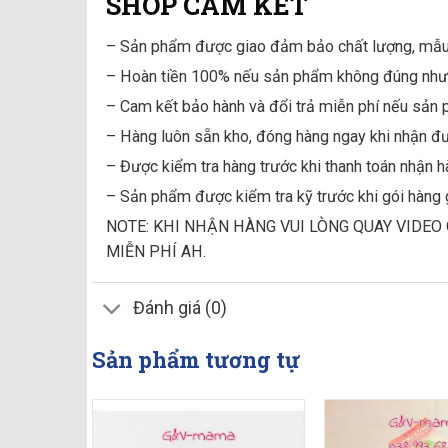
SHOP CAM KẾT
– Sản phẩm được giao đảm bảo chất lượng, mẫu
– Hoàn tiền 100% nếu sản phẩm không đúng như
– Cam kết bảo hành và đổi trả miễn phí nếu sản 
– Hàng luôn sẵn kho, đóng hàng ngay khi nhận đ
– Được kiểm tra hàng trước khi thanh toán nhận 
– Sản phẩm được kiểm tra kỹ trước khi gói hàng 
NOTE: KHI NHẬN HÀNG VUI LÒNG QUAY VIDEO
MIỄN PHÍ AH.
Đánh giá (0)
Sản phẩm tương tự