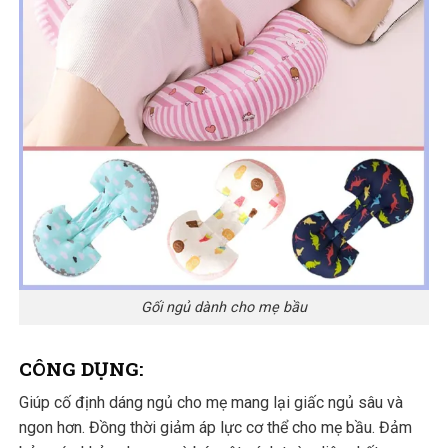
Gối ngủ dành cho mẹ bầu
CÔNG DỤNG:
Giúp cố định dáng ngủ cho mẹ mang lại giấc ngủ sâu và
ngon hơn. Đồng thời giảm áp lực cơ thể cho mẹ bầu. Đảm